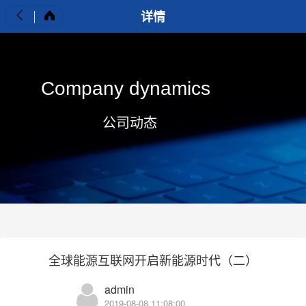
详情
Company dynamics
公司动态
全球能源互联网开启新能源时代（二）
admin
2019-08-08 11:08:00