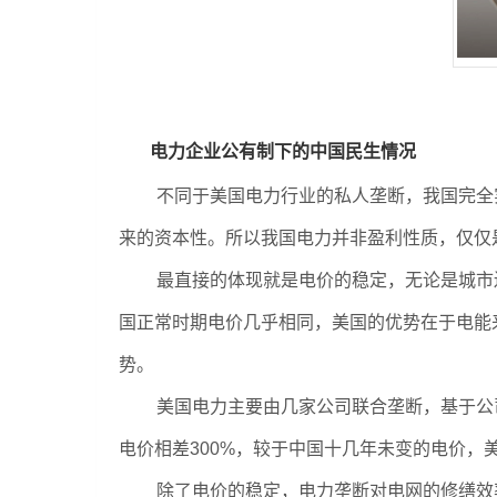
电力企业公有制下的中国民生情况
不同于美国电力行业的私人垄断，我国完全
来的资本性。所以我国电力并非盈利性质，仅仅
最直接的体现就是电价的稳定，无论是城市还
国正常时期电价几乎相同，美国的优势在于电能
势。
美国电力主要由几家公司联合垄断，基于公
电价相差300%，较于中国十几年未变的电价，美国
除了电价的稳定，电力垄断对电网的修缮效