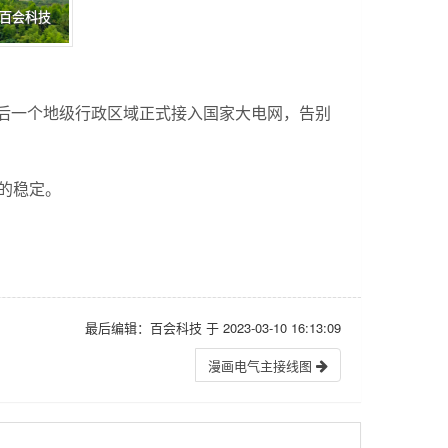
区最后一个地级行政区域正式接入国家大电网，告别
的稳定。
最后编辑：百会科技 于 2023-03-10 16:13:09
漫画电气主接线图