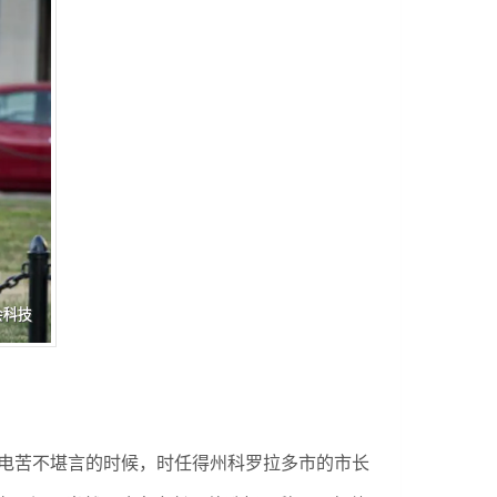
电苦不堪言的时候，时任得州科罗拉多市的市长