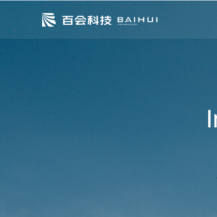
当前位置：
首页
行业资讯
中国为什么未施行电力私有
I