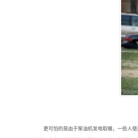
更可怕的是由于柴油机发电取暖，一些人使