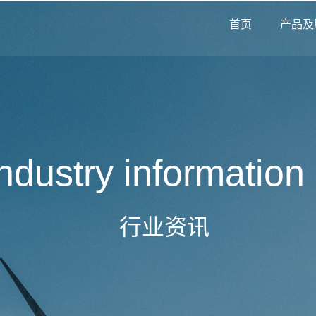
化
首页
产品及
ndustry information
行业资讯