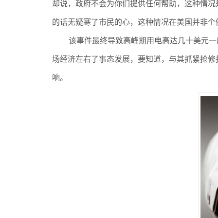
却说，政府不会为你们提供任何帮助，这种情况
的话无疑寒了市民的心，这种情况在美国并非个
该事件最终导致高峰期用电高达几十美元一
场经济左右了事态发展，要知道，与其抓紧抢修
响。