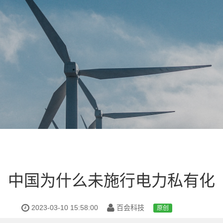
中国为什么未施行电力私有化
2023-03-10 15:58:00
百会科技
原创