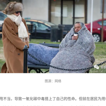
图源：网络
用不当，导致一氧化碳中毒搭上了自己的性命。但就在居民为用