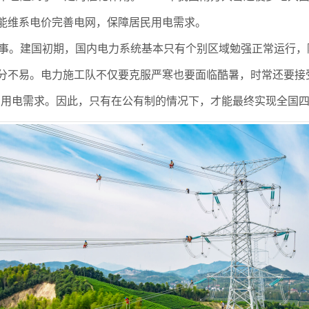
能维系电价完善电网，保障居民用电需求。
事。建国初期，国内电力系统基本只有个别区域勉强正常运行，
分不易。电力施工队不仅要克服严寒也要面临酷暑，时常还要接
业的用电需求。因此，只有在公有制的情况下，才能最终实现全国