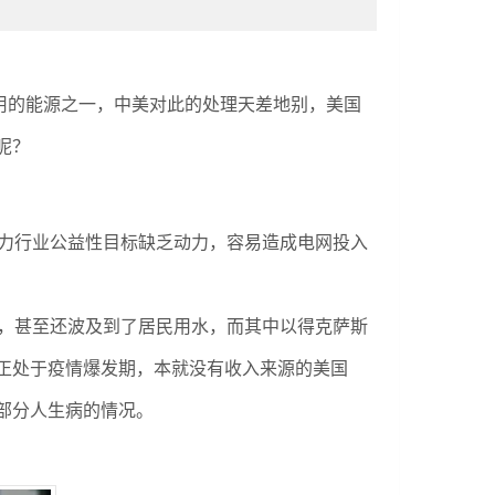
用的能源之一，中美对此的处理天差地别，美国
呢？
力行业公益性目标缺乏动力，容易造成电网投入
，甚至还波及到了居民用水，而其中以得克萨斯
正处于疫情爆发期，本就没有收入来源的美国
部分人生病的情况。