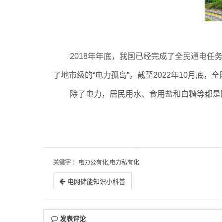
2018年年底，我国已经完成了全民通电任
了地市级的“电力孤岛”。截至2022年10月底，
除了电力，居民用水、食用盐和白糖等都是
关键字
：电力公有化,电力私有化
电网储能知识小科普
发表评论