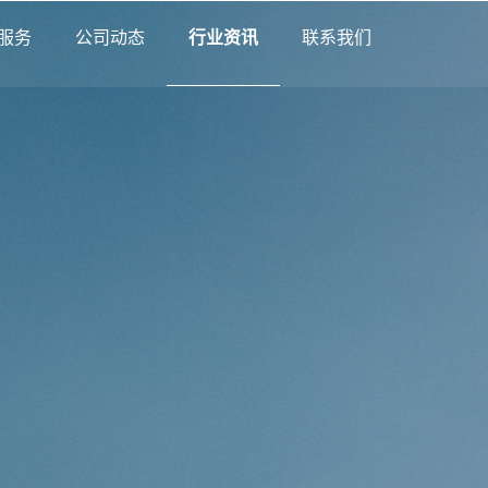
服务
公司动态
行业资讯
联系我们