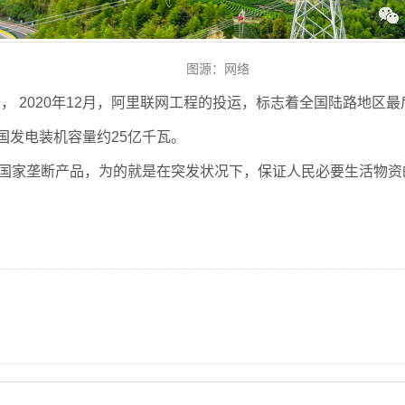
图源：网络
务， 2020年12月，阿里联网工程的投运，标志着全国陆路地
全国发电装机容量约25亿千瓦。
国家垄断产品，为的就是在突发状况下，保证人民必要生活物资