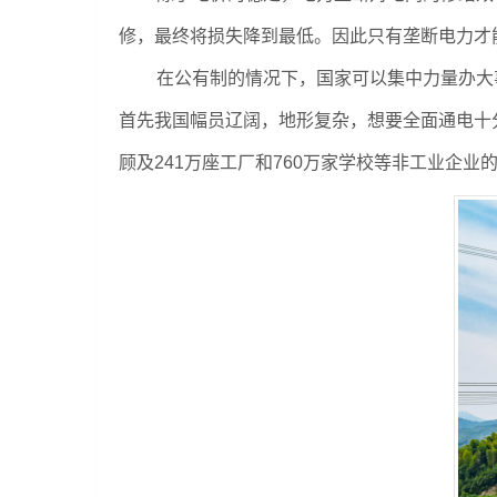
修，最终将损失降到最低。因此只有垄断电力才
在公有制的情况下，国家可以集中力量办大
首先我国幅员辽阔，地形复杂，想要全面通电十
顾及241万座工厂和760万家学校等非工业企